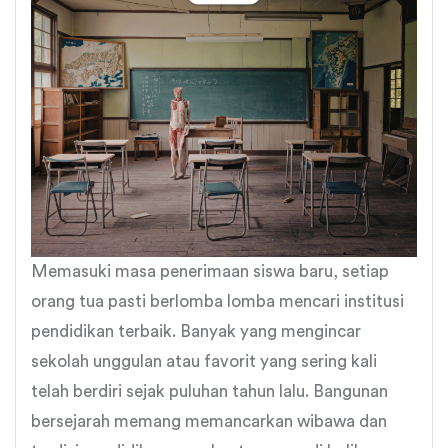
Memasuki masa penerimaan siswa baru, setiap
orang tua pasti berlomba lomba mencari institusi
pendidikan terbaik. Banyak yang mengincar
sekolah unggulan atau favorit yang sering kali
telah berdiri sejak puluhan tahun lalu. Bangunan
bersejarah memang memancarkan wibawa dan