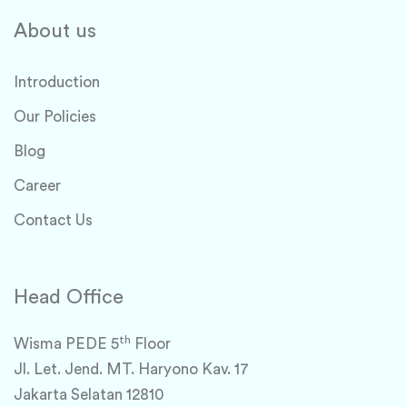
About us
Introduction
Our Policies
Blog
Career
Contact Us
Head Office
th
Wisma PEDE 5
Floor
Jl. Let. Jend. MT. Haryono Kav. 17
Jakarta Selatan 12810