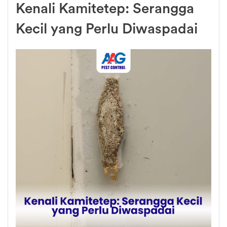
Kenali Kamitetep: Serangga
Kecil yang Perlu Diwaspadai