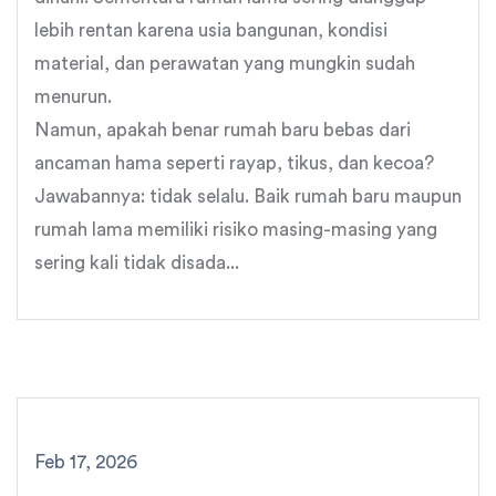
lebih rentan karena usia bangunan, kondisi
material, dan perawatan yang mungkin sudah
menurun.
Namun, apakah benar rumah baru bebas dari
ancaman hama seperti rayap, tikus, dan kecoa?
Jawabannya: tidak selalu. Baik rumah baru maupun
rumah lama memiliki risiko masing-masing yang
sering kali tidak disada...
Feb 17, 2026