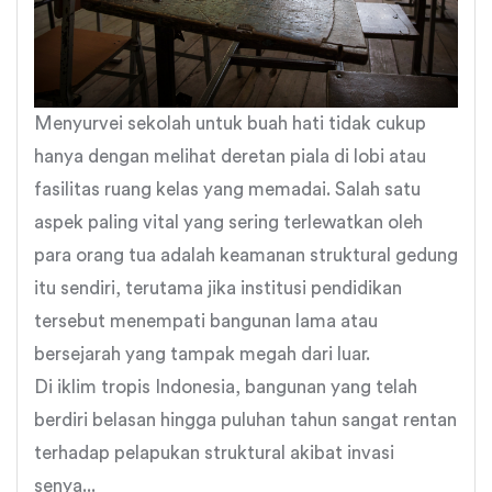
Menyurvei sekolah untuk buah hati tidak cukup
hanya dengan melihat deretan piala di lobi atau
fasilitas ruang kelas yang memadai. Salah satu
aspek paling vital yang sering terlewatkan oleh
para orang tua adalah keamanan struktural gedung
itu sendiri, terutama jika institusi pendidikan
tersebut menempati bangunan lama atau
bersejarah yang tampak megah dari luar.
Di iklim tropis Indonesia, bangunan yang telah
berdiri belasan hingga puluhan tahun sangat rentan
terhadap pelapukan struktural akibat invasi
senya...