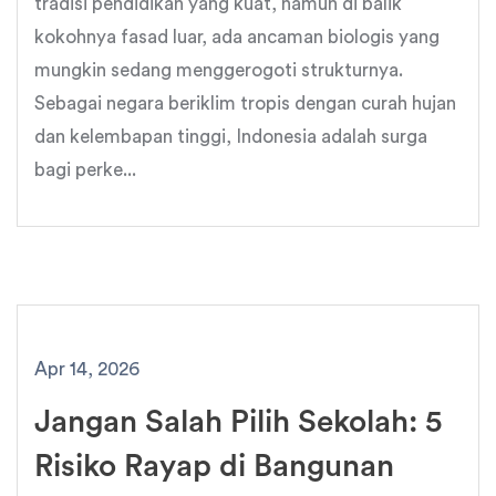
tradisi pendidikan yang kuat, namun di balik
kokohnya fasad luar, ada ancaman biologis yang
mungkin sedang menggerogoti strukturnya.
Sebagai negara beriklim tropis dengan curah hujan
dan kelembapan tinggi, Indonesia adalah surga
bagi perke...
Apr 14, 2026
Jangan Salah Pilih Sekolah: 5
Risiko Rayap di Bangunan