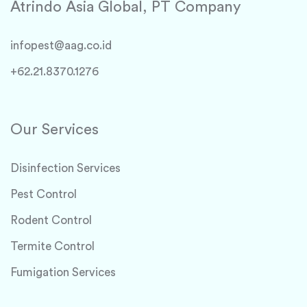
Atrindo Asia Global, PT Company
infopest@aag.co.id
+62.21.8370.1276
Our Services
Disinfection Services
Pest Control
Rodent Control
Termite Control
Fumigation Services