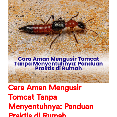
Cara Aman Mengusir
Tomcat Tanpa
Menyentuhnya: Panduan
Praktis di Rumah