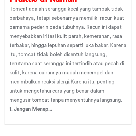
Tomcat adalah serangga kecil yang tampak tidak
berbahaya, tetapi sebenarnya memiliki racun kuat
bernama pederin pada tubuhnya. Racun ini dapat
menyebabkan iritasi kulit parah, kemerahan, rasa
terbakar, hingga lepuhan seperti luka bakar. Karena
itu, tomcat tidak boleh disentuh langsung,
terutama saat serangga ini tertindih atau pecah di
kulit, karena cairannya mudah menempel dan
menimbulkan reaksi alergi.Karena itu, penting
untuk mengetahui cara yang benar dalam
mengusir tomcat tanpa menyentuhnya langsung.
1. Jangan Menep...