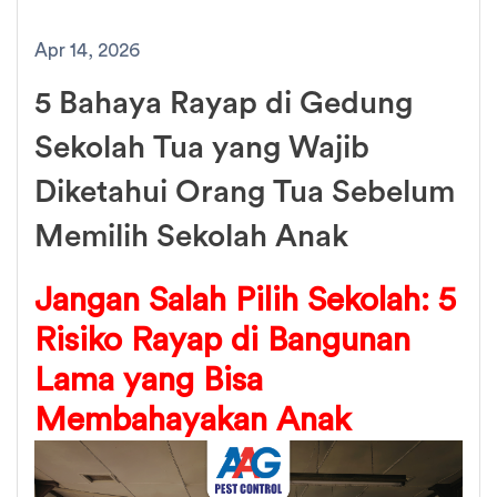
Apr 14, 2026
5 Bahaya Rayap di Gedung
Sekolah Tua yang Wajib
Diketahui Orang Tua Sebelum
Memilih Sekolah Anak
Jangan Salah Pilih Sekolah: 5
Risiko Rayap di Bangunan
Lama yang Bisa
Membahayakan Anak