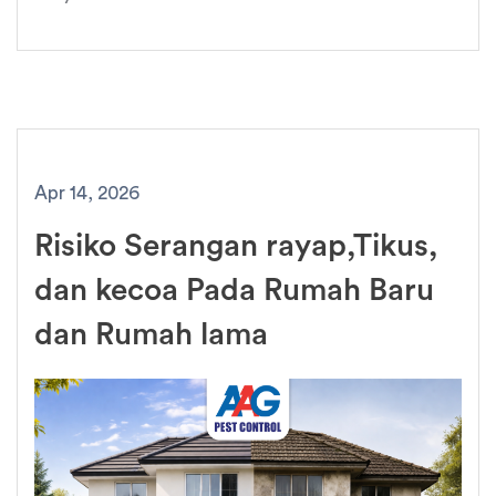
Apr 14, 2026
Risiko Serangan rayap,Tikus,
dan kecoa Pada Rumah Baru
dan Rumah lama