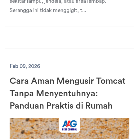
sekitar lampu, jendela, atau area lembap.
Serangga ini tidak menggigit, t...
Feb 09, 2026
Cara Aman Mengusir Tomcat
Tanpa Menyentuhnya:
Panduan Praktis di Rumah