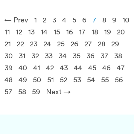
← Prev
1
2
3
4
5
6
7
8
9
10
11
12
13
14
15
16
17
18
19
20
21
22
23
24
25
26
27
28
29
30
31
32
33
34
35
36
37
38
39
40
41
42
43
44
45
46
47
48
49
50
51
52
53
54
55
56
57
58
59
Next →