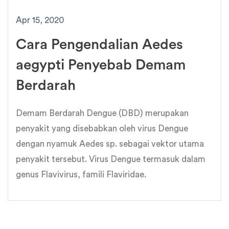
Apr 15, 2020
Cara Pengendalian Aedes
aegypti Penyebab Demam
Berdarah
Demam Berdarah Dengue (DBD) merupakan
penyakit yang disebabkan oleh virus Dengue
dengan nyamuk Aedes sp. sebagai vektor utama
penyakit tersebut. Virus Dengue termasuk dalam
genus Flavivirus, famili Flaviridae.