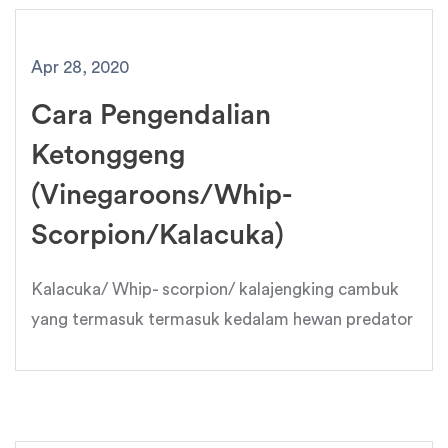
Apr 28, 2020
Cara Pengendalian
Ketonggeng
(Vinegaroons/Whip-
Scorpion/Kalacuka)
Kalacuka/ Whip- scorpion/ kalajengking cambuk
yang termasuk termasuk kedalam hewan predator