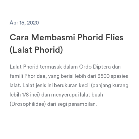
Apr 15, 2020
Cara Membasmi Phorid Flies
(Lalat Phorid)
Lalat Phorid termasuk dalam Ordo Diptera dan
famili Phoridae, yang berisi lebih dari 3500 spesies
lalat. Lalat jenis ini berukuran kecil (panjang kurang
lebih 1/8 inci) dan menyerupai lalat buah
(Drosophilidae) dari segi penampilan.