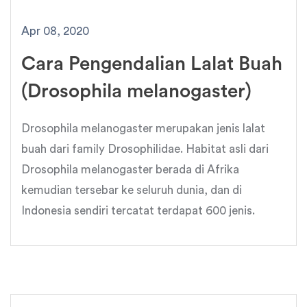
Apr 08, 2020
Cara Pengendalian Lalat Buah
(Drosophila melanogaster)
Drosophila melanogaster merupakan jenis lalat
buah dari family Drosophilidae. Habitat asli dari
Drosophila melanogaster berada di Afrika
kemudian tersebar ke seluruh dunia, dan di
Indonesia sendiri tercatat terdapat 600 jenis.