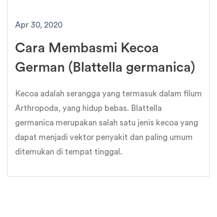
Apr 30, 2020
Cara Membasmi Kecoa
German (Blattella germanica)
Kecoa adalah serangga yang termasuk dalam filum
Arthropoda, yang hidup bebas. Blattella
germanica merupakan salah satu jenis kecoa yang
dapat menjadi vektor penyakit dan paling umum
ditemukan di tempat tinggal.