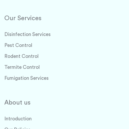
Our Services
Disinfection Services
Pest Control
Rodent Control
Termite Control
Fumigation Services
About us
Introduction