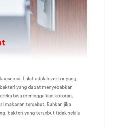
ikonsumsi. Lalat adalah vektor yang
akteri yang dapat menyebabkan
mereka bisa meninggalkan kotoran,
si makanan tersebut. Bahkan jika
, bakteri yang tersebut tidak selalu