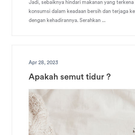
Jadi, sebaiknya hindari makanan yang terkena
konsumsi dalam keadaan bersih dan terjaga keb
dengan kehadirannya. Serahkan ...
Apr 28, 2023
Apakah semut tidur ?