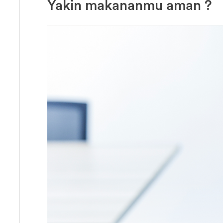
Yakin makananmu aman ?