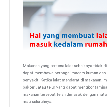
Makanan yang terkena lalat sebaiknya tidak d
dapat membawa berbagai macam kuman dan b
penyakit. Ketika lalat mendarat di makanan, 
bakteri, atau telur yang dapat mengkontamina
makanan tersebut telah dimasak dengan matang
mati seluruhnya.