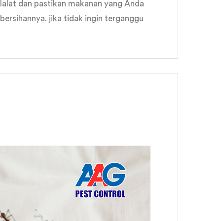
 lalat dan pastikan makanan yang Anda
ersihannya. jika tidak ingin terganggu