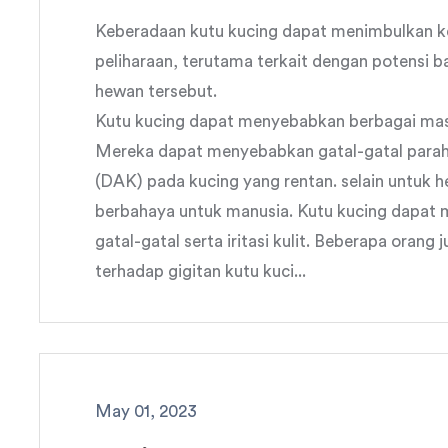
Keberadaan kutu kucing dapat menimbulkan k
peliharaan, terutama terkait dengan potensi 
hewan tersebut.
Kutu kucing dapat menyebabkan berbagai mas
Mereka dapat menyebabkan gatal-gatal parah, ir
(DAK) pada kucing yang rentan. selain untuk 
berbahaya untuk manusia. Kutu kucing dapat
gatal-gatal serta iritasi kulit. Beberapa oran
terhadap gigitan kutu kuci...
May 01, 2023