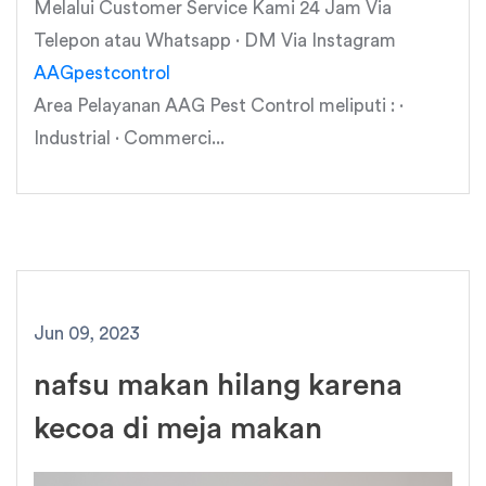
Melalui Customer Service Kami 24 Jam Via
Telepon atau Whatsapp · DM Via Instagram
AAGpestcontrol
Area Pelayanan AAG Pest Control meliputi : ·
Industrial · Commerci...
Jun 09, 2023
nafsu makan hilang karena
kecoa di meja makan