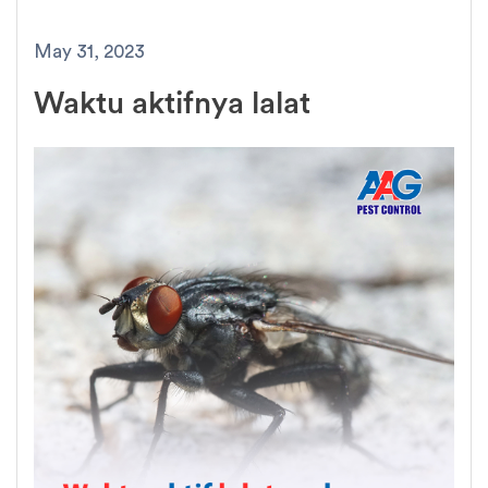
May 31, 2023
Waktu aktifnya lalat