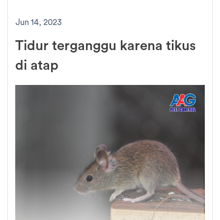
Jun 14, 2023
Tidur terganggu karena tikus
di atap