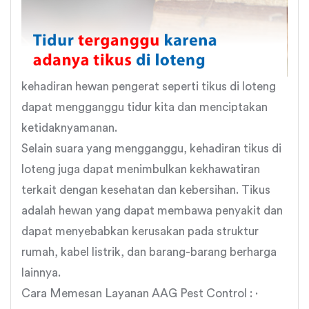
kehadiran hewan pengerat seperti tikus di loteng
dapat mengganggu tidur kita dan menciptakan
ketidaknyamanan.
Selain suara yang mengganggu, kehadiran tikus di
loteng juga dapat menimbulkan kekhawatiran
terkait dengan kesehatan dan kebersihan. Tikus
adalah hewan yang dapat membawa penyakit dan
dapat menyebabkan kerusakan pada struktur
rumah, kabel listrik, dan barang-barang berharga
lainnya.
Cara Memesan Layanan AAG Pest Control : ·