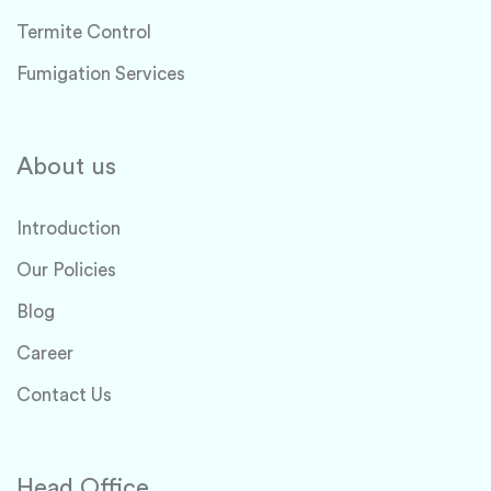
Termite Control
Fumigation Services
About us
Introduction
Our Policies
Blog
Career
Contact Us
Head Office