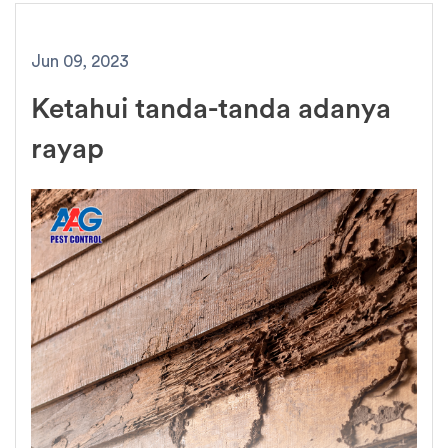
Jun 09, 2023
Ketahui tanda-tanda adanya
rayap