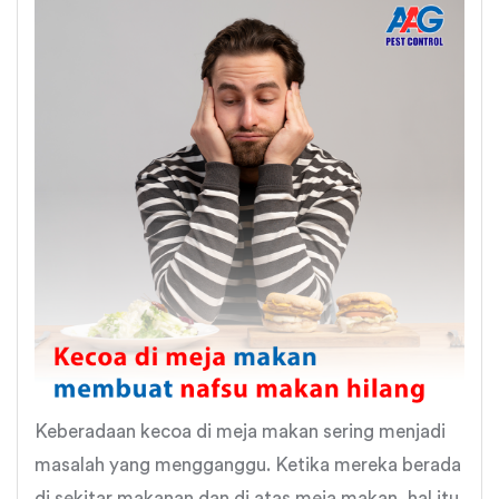
Keberadaan kecoa di meja makan sering menjadi
masalah yang mengganggu. Ketika mereka berada
di sekitar makanan dan di atas meja makan, hal itu