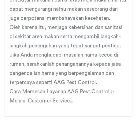
dapat mengurangi nafsu makan seseorang dan
juga berpotensi membahayakan kesehatan.
Oleh karena itu, menjaga kebersihan dan sanitasi
di sekitar area makan serta mengambil langkah-
langkah pencegahan yang tepat sangat penting.
Jika Anda menghadapi masalah hama kecoa di
rumah, serahkanlah penanganannya kepada jasa
pengendalian hama yang berpengalaman dan
terpercaya seperti AAG Pest Control.
Cara Memesan Layanan AAG Pest Control : ·
Melalui Customer Service...