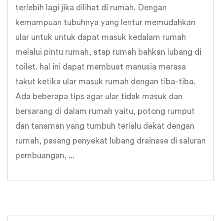
terlebih lagi jika dilihat di rumah. Dengan
kemampuan tubuhnya yang lentur memudahkan
ular untuk untuk dapat masuk kedalam rumah
melalui pintu rumah, atap rumah bahkan lubang di
toilet. hal ini dapat membuat manusia merasa
takut ketika ular masuk rumah dengan tiba-tiba.
Ada beberapa tips agar ular tidak masuk dan
bersarang di dalam rumah yaitu, potong rumput
dan tanaman yang tumbuh terlalu dekat dengan
rumah, pasang penyekat lubang drainase di saluran
pembuangan, ...