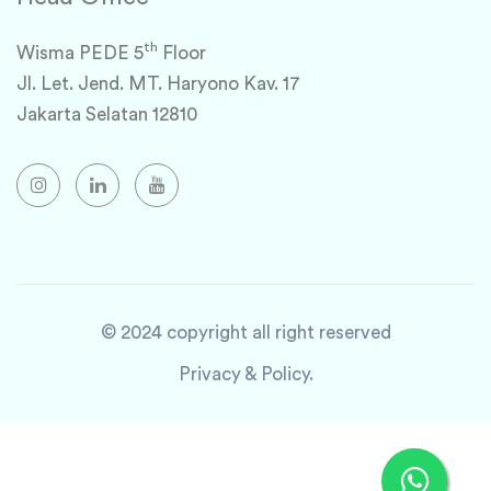
th
Wisma PEDE 5
Floor
Jl. Let. Jend. MT. Haryono Kav. 17
Jakarta Selatan 12810
© 2024 copyright all right reserved
Privacy & Policy.