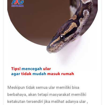
Meskipun tidak semua ular memiliki bisa
berbahaya, akan tetapi masyarakat memiliki
ketakutan tersendiri jika melihat adanya ular ,