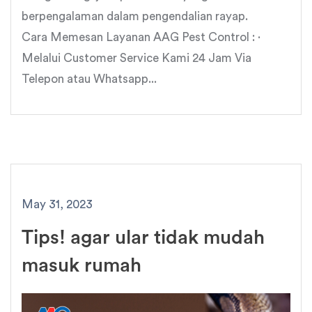
berpengalaman dalam pengendalian rayap.
Cara Memesan Layanan AAG Pest Control : ·
Melalui Customer Service Kami 24 Jam Via
Telepon atau Whatsapp...
May 31, 2023
Tips! agar ular tidak mudah
masuk rumah