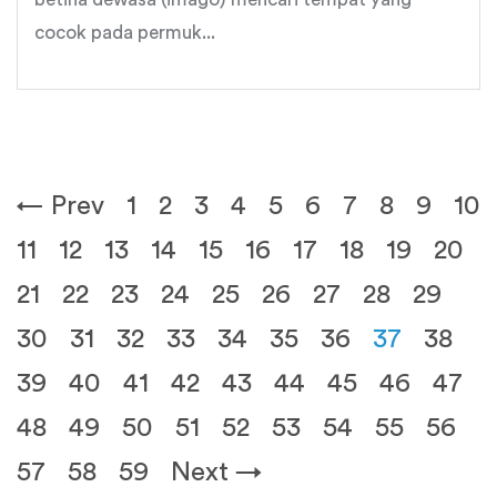
cocok pada permuk...
← Prev
1
2
3
4
5
6
7
8
9
10
11
12
13
14
15
16
17
18
19
20
21
22
23
24
25
26
27
28
29
30
31
32
33
34
35
36
37
38
39
40
41
42
43
44
45
46
47
48
49
50
51
52
53
54
55
56
57
58
59
Next →