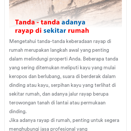
Mengetahui tanda-tanda keberadaan rayap di
rumah merupakan langkah awal yang penting
dalam melindungi properti Anda. Beberapa tanda
yang sering ditemukan meliputi kayu yang mulai
keropos dan berlubang, suara di berderak dalam
dinding atau kayu, serpihan kayu yang terlihat di
sekitar rumah, dan adanya jalur rayap berupa
terowongan tanah di lantai atau permukaan
dinding.
Jika adanya rayap di rumah, penting untuk segera
menghubungi jasa profesional yang