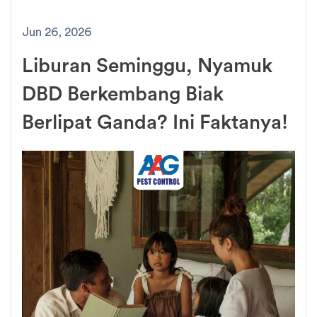
Jun 26, 2026
Liburan Seminggu, Nyamuk
DBD Berkembang Biak
Berlipat Ganda? Ini Faktanya!