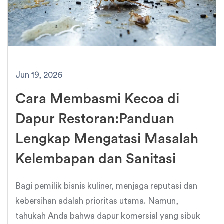
Jun 19, 2026
Cara Membasmi Kecoa di
Dapur Restoran:Panduan
Lengkap Mengatasi Masalah
Kelembapan dan Sanitasi
Bagi pemilik bisnis kuliner, menjaga reputasi dan
kebersihan adalah prioritas utama. Namun,
tahukah Anda bahwa dapur komersial yang sibuk