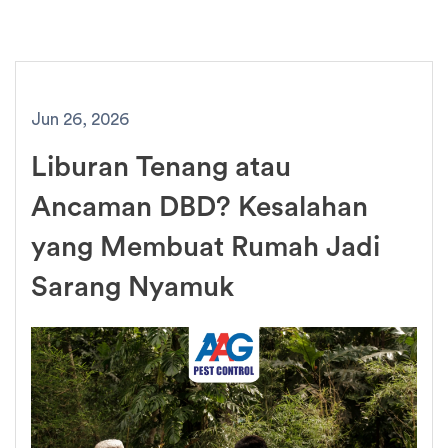
Jun 26, 2026
Liburan Tenang atau
Ancaman DBD? Kesalahan
yang Membuat Rumah Jadi
Sarang Nyamuk