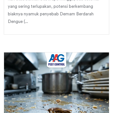
yang sering terlupakan, potensi berkembang
biaknya nyamuk penyebab Demam Berdarah
Dengue (...