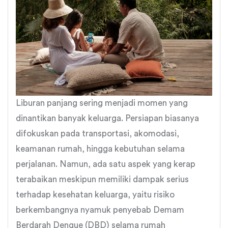
Liburan panjang sering menjadi momen yang
dinantikan banyak keluarga. Persiapan biasanya
difokuskan pada transportasi, akomodasi,
keamanan rumah, hingga kebutuhan selama
perjalanan. Namun, ada satu aspek yang kerap
terabaikan meskipun memiliki dampak serius
terhadap kesehatan keluarga, yaitu risiko
berkembangnya nyamuk penyebab Demam
Berdarah Dengue (DBD) selama rumah