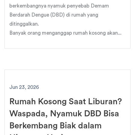
berkembangnya nyamuk penyebab Demam
Berdarah Dengue (DBD) di rumah yang
ditinggalkan.
Banyak orang menganggap rumah kosong akan...
Jun 23, 2026
Rumah Kosong Saat Liburan?
Waspada, Nyamuk DBD Bisa
Berkembang Biak dalam