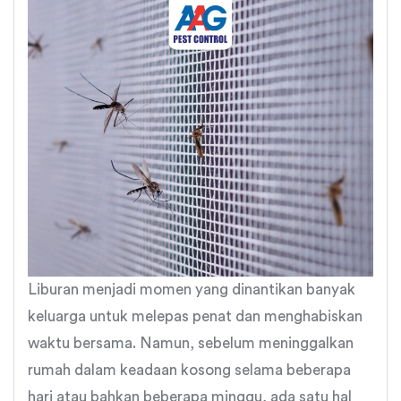
Liburan menjadi momen yang dinantikan banyak
keluarga untuk melepas penat dan menghabiskan
waktu bersama. Namun, sebelum meninggalkan
rumah dalam keadaan kosong selama beberapa
hari atau bahkan beberapa minggu, ada satu hal