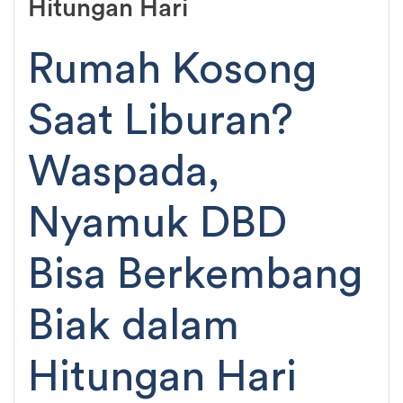
Hitungan Hari
Rumah Kosong
Saat Liburan?
Waspada,
Nyamuk DBD
Bisa Berkembang
Biak dalam
Hitungan Hari