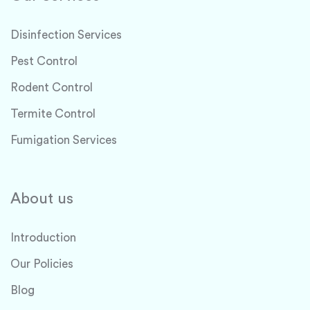
Disinfection Services
Pest Control
Rodent Control
Termite Control
Fumigation Services
About us
Introduction
Our Policies
Blog