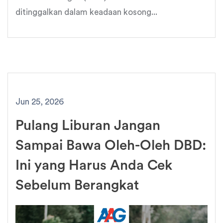
ditinggalkan dalam keadaan kosong...
Jun 25, 2026
Pulang Liburan Jangan
Sampai Bawa Oleh-Oleh DBD:
Ini yang Harus Anda Cek
Sebelum Berangkat