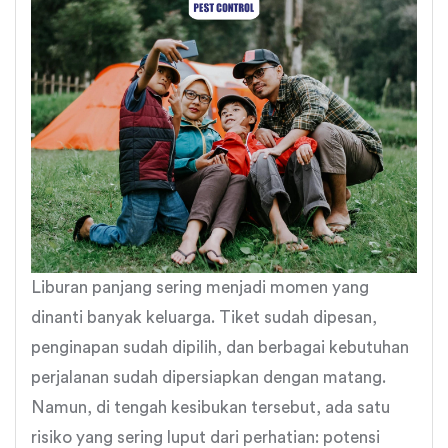
Liburan panjang sering menjadi momen yang
dinanti banyak keluarga. Tiket sudah dipesan,
penginapan sudah dipilih, dan berbagai kebutuhan
perjalanan sudah dipersiapkan dengan matang.
Namun, di tengah kesibukan tersebut, ada satu
risiko yang sering luput dari perhatian: potensi