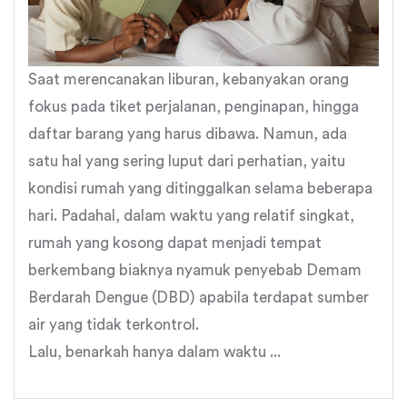
Saat merencanakan liburan, kebanyakan orang
fokus pada tiket perjalanan, penginapan, hingga
daftar barang yang harus dibawa. Namun, ada
satu hal yang sering luput dari perhatian, yaitu
kondisi rumah yang ditinggalkan selama beberapa
hari. Padahal, dalam waktu yang relatif singkat,
rumah yang kosong dapat menjadi tempat
berkembang biaknya nyamuk penyebab Demam
Berdarah Dengue (DBD) apabila terdapat sumber
air yang tidak terkontrol.
Lalu, benarkah hanya dalam waktu ...