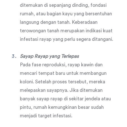
ditemukan di sepanjang dinding, fondasi
rumah, atau bagian kayu yang bersentuhan
langsung dengan tanah. Keberadaan
terowongan tanah merupakan indikasi kuat
infestasi rayap yang perlu segera ditangani.
Sayap Rayap yang Terlepas
Pada fase reproduksi, rayap kawin dan
mencari tempat baru untuk membangun
koloni. Setelah proses tersebut, mereka
melepaskan sayapnya. Jika ditemukan
banyak sayap rayap di sekitar jendela atau
pintu, rumah kemungkinan besar sudah
menjadi target infestasi.