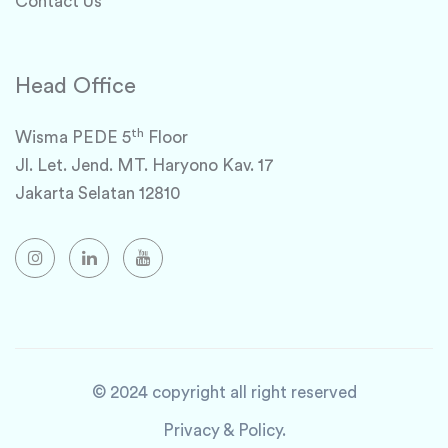
Contact Us
Head Office
th
Wisma PEDE 5
Floor
Jl. Let. Jend. MT. Haryono Kav. 17
Jakarta Selatan 12810
© 2024 copyright all right reserved
Privacy & Policy.