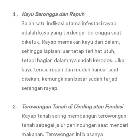
Kayu Berongga dan Rapuh
Salah satu indikasi utama infestasi rayap
adalah kayu yang terdengar berongga saat
diketuk. Rayap memakan kayu dari dalam,
sehingga lapisan luar tetap terlihat utuh,
tetapi bagian dalamnya sudah keropos. Jika
kayu terasa rapuh dan mudah hancur saat
ditekan, kemungkinan besar sudah terjadi
serangan rayap.
Terowongan Tanah di Dinding atau Fondasi
Rayap tanah sering membangun terowongan
tanah sebagai jalur perlindungan saat mencari
makanan. Terowongan ini biasanya