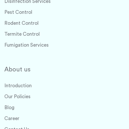
Disinfection Services
Pest Control
Rodent Control
Termite Control
Fumigation Services
About us
Introduction
Our Policies
Blog
Career