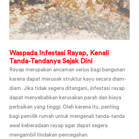
Waspada Infestasi Rayap, Kenali
Tanda-Tandanya Sejak Dini
Rayap merupakan ancaman serius bagi bangunan
karena dapat merusak struktur kayu secara diam-
diam. Jika tidak segera ditangani, infestasi rayap
dapat menyebabkan kerusakan parah dan biaya
perbaikan yang tinggi. Oleh karena itu, penting
bagi pemilik rumah untuk mengenali tanda-tanda
awal keberadaan rayap agar dapat segera
mengambil tindakan pencegahan.