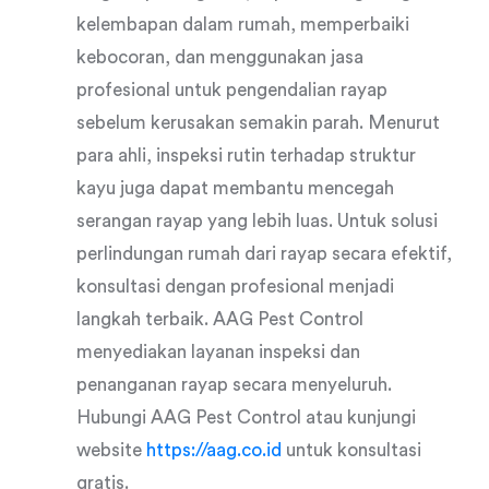
kelembapan dalam rumah, memperbaiki
kebocoran, dan menggunakan jasa
profesional untuk pengendalian rayap
sebelum kerusakan semakin parah. Menurut
para ahli, inspeksi rutin terhadap struktur
kayu juga dapat membantu mencegah
serangan rayap yang lebih luas. Untuk solusi
perlindungan rumah dari rayap secara efektif,
konsultasi dengan profesional menjadi
langkah terbaik. AAG Pest Control
menyediakan layanan inspeksi dan
penanganan rayap secara menyeluruh.
Hubungi AAG Pest Control atau kunjungi
website
https://aag.co.id
untuk konsultasi
gratis.