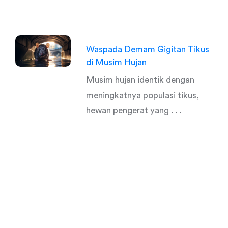
Waspada Demam Gigitan Tikus
di Musim Hujan
Musim hujan identik dengan
meningkatnya populasi tikus,
hewan pengerat yang . . .