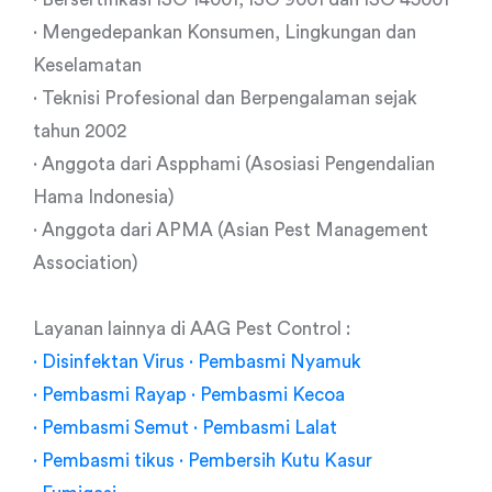
· Mengedepankan Konsumen, Lingkungan dan
Keselamatan
· Teknisi Profesional dan Berpengalaman sejak
tahun 2002
· Anggota dari Aspphami (Asosiasi Pengendalian
Hama Indonesia)
· Anggota dari APMA (Asian Pest Management
Association)
Layanan lainnya di AAG Pest Control :
· Disinfektan Virus
· Pembasmi Nyamuk
· Pembasmi Rayap
· Pembasmi Kecoa
· Pembasmi Semut
· Pembasmi Lalat
· Pembasmi tikus
· Pembersih Kutu Kasur