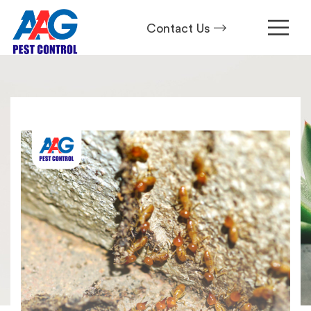
Contact Us