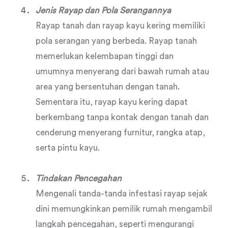
Jenis Rayap dan Pola Serangannya
Rayap tanah dan rayap kayu kering memiliki
pola serangan yang berbeda. Rayap tanah
memerlukan kelembapan tinggi dan
umumnya menyerang dari bawah rumah atau
area yang bersentuhan dengan tanah.
Sementara itu, rayap kayu kering dapat
berkembang tanpa kontak dengan tanah dan
cenderung menyerang furnitur, rangka atap,
serta pintu kayu.
Tindakan Pencegahan
Mengenali tanda-tanda infestasi rayap sejak
dini memungkinkan pemilik rumah mengambil
langkah pencegahan, seperti mengurangi